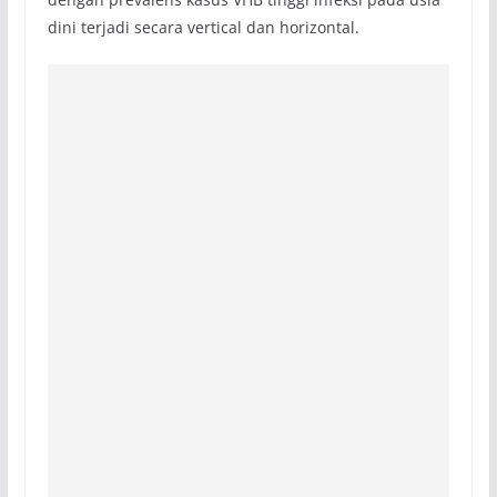
dini terjadi secara vertical dan horizontal.