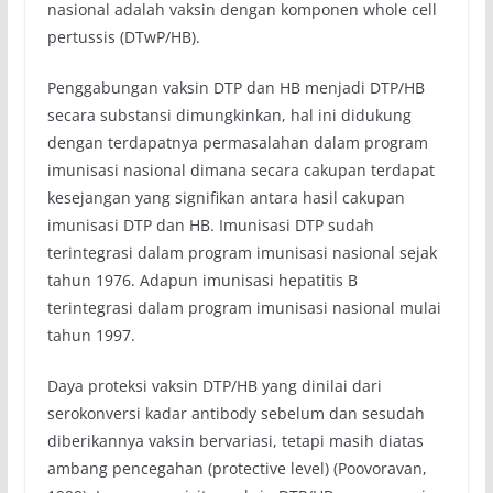
nasional adalah vaksin dengan komponen whole cell
pertussis (DTwP/HB).
Penggabungan vaksin DTP dan HB menjadi DTP/HB
secara substansi dimungkinkan, hal ini didukung
dengan terdapatnya permasalahan dalam program
imunisasi nasional dimana secara cakupan terdapat
kesejangan yang signifikan antara hasil cakupan
imunisasi DTP dan HB. Imunisasi DTP sudah
terintegrasi dalam program imunisasi nasional sejak
tahun 1976. Adapun imunisasi hepatitis B
terintegrasi dalam program imunisasi nasional mulai
tahun 1997.
Daya proteksi vaksin DTP/HB yang dinilai dari
serokonversi kadar antibody sebelum dan sesudah
diberikannya vaksin bervariasi, tetapi masih diatas
ambang pencegahan (protective level) (Poovoravan,