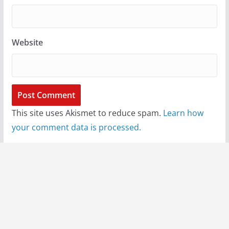
Website
This site uses Akismet to reduce spam.
Learn how
your comment data is processed.