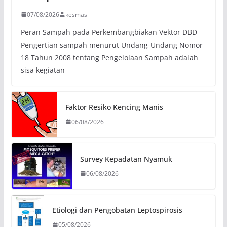
07/08/2026
kesmas
Peran Sampah pada Perkembangbiakan Vektor DBD
Pengertian sampah menurut Undang-Undang Nomor
18 Tahun 2008 tentang Pengelolaan Sampah adalah
sisa kegiatan
Faktor Resiko Kencing Manis
06/08/2026
Survey Kepadatan Nyamuk
06/08/2026
Etiologi dan Pengobatan Leptospirosis
05/08/2026