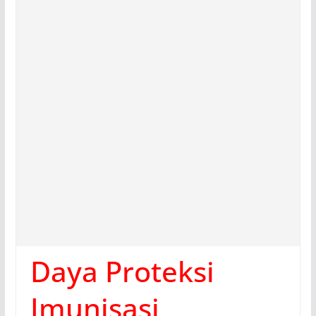
Daya Proteksi
Imunisasi