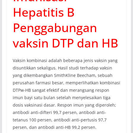
Hepatitis B
Penggabungan
vaksin DTP dan HB
Vaksin kombinasi adalah beberapa jenis vaksin yang
disuntikkan sekaligus. Hasil studi terhadap vaksin
yang dikembangkan SmithKline Beecham, sebuah
perusahan farmasi besar, memperlihatkan kombinasi
DTPw-HB sangat efektif dan merangsang respon
imun bayi satu bulan setelah menyelesaikan tiga
dosis vaksinasi dasar. Respon imun yang diperoleh;
antibodi anti-difteri 99,7 persen, antibodi anti-
tetanus 100 persen, antibodi anti-pertusis 97,7
persen, dan antibodi anti-HB 99,2 persen.