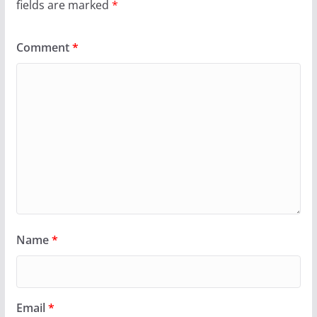
fields are marked
*
Comment
*
Name
*
Email
*