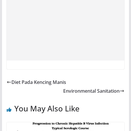
Diet Pada Kencing Manis
Environmental Sanitation
You May Also Like