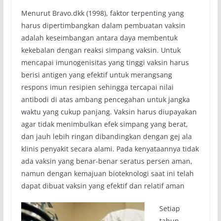
Menurut Bravo.dkk (1998), faktor terpenting yang
harus dipertimbangkan dalam pembuatan vaksin
adalah keseimbangan antara daya membentuk
kekebalan dengan reaksi simpang vaksin. Untuk
mencapai imunogenisitas yang tinggi vaksin harus
berisi antigen yang efektif untuk merangsang
respons imun resipien sehingga tercapai nilai
antibodi di atas ambang pencegahan untuk jangka
waktu yang cukup panjang. Vaksin harus diupayakan
agar tidak menimbulkan efek simpang yang berat,
dan jauh lebih ringan dibandingkan dengan gej ala
klinis penyakit secara alami. Pada kenyataannya tidak
ada vaksin yang benar-benar seratus persen aman,
namun dengan kemajuan bioteknologi saat ini telah
dapat dibuat vaksin yang efektif dan relatif aman
Setiap
tahun