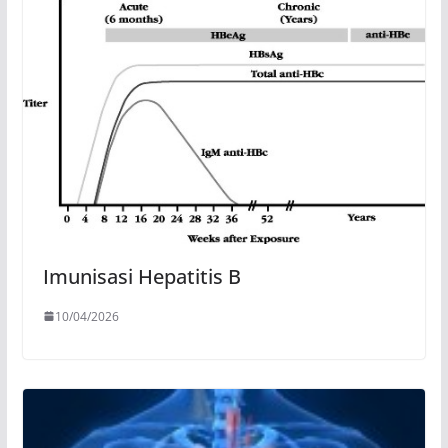
Imunisasi Hepatitis B
10/04/2026