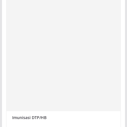
Imunisasi DTP/HB