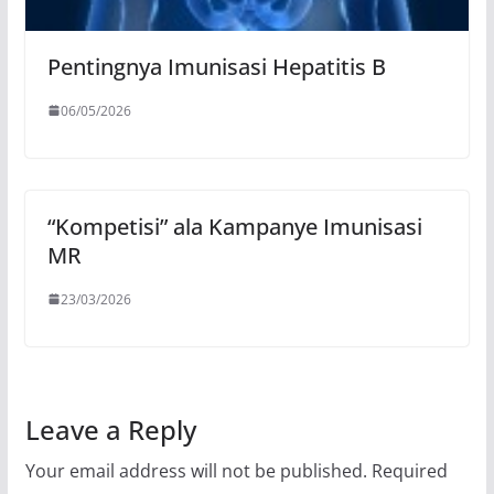
Pentingnya Imunisasi Hepatitis B
06/05/2026
“Kompetisi” ala Kampanye Imunisasi
MR
23/03/2026
Leave a Reply
Your email address will not be published.
Required