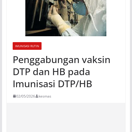
IMUNISASI RUTIN
Penggabungan vaksin
DTP dan HB pada
Imunisasi DTP/HB
02/05/2026
kesmas