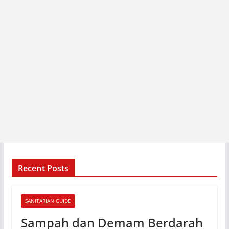
Recent Posts
SANITARIAN GUIDE
Sampah dan Demam Berdarah