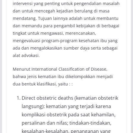
intervensi yang penting untuk pengendalian masalah
dan untuk mencegah kejadian berulang di masa
mendatang. Tujuan lainnya adalah untuk membantu
dan memandu para pengambil kebijakan di berbagai
tingkat untuk mengawasi, merencanakan,
mengevaluasi program-program kesehatan ibu yang
ada dan mengalokasikan sumber daya serta sebagai
alat advokasi.
Menurut International Classification of Disease,
bahwa jenis kematian ibu dikelompokkan menjadi
dua bentuk klasifikasi, yaitu : :
Direct obstetric deaths (kematian obstetrik
langsung): kematian yang terjadi karena
komplikasi obstetrik pada saat kehamilan,
persalinan dan nifas; tindakan-tindakan,
kesalahan-kesalahan, penanganan yang