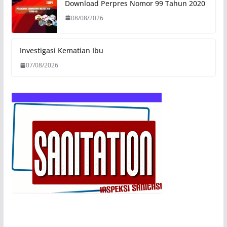
Download Perpres Nomor 99 Tahun 2020
08/08/2026
Investigasi Kematian Ibu
07/08/2026