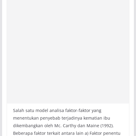
Salah satu model analisa faktor-faktor yang
menentukan penyebab terjadinya kematian ibu
dikembangkan oleh Mc. Carthy dan Maine (1992).
Beberapa faktor terkait antara lain a) Faktor penentu