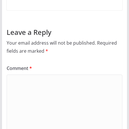
Leave a Reply
Your email address will not be published.
Required
fields are marked
*
Comment
*