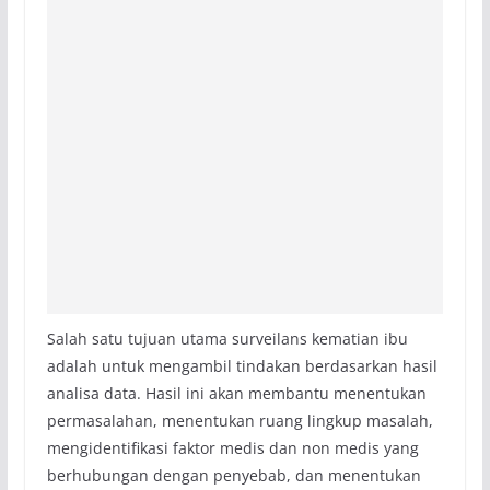
Salah satu tujuan utama surveilans kematian ibu
adalah untuk mengambil tindakan berdasarkan hasil
analisa data. Hasil ini akan membantu menentukan
permasalahan, menentukan ruang lingkup masalah,
mengidentifikasi faktor medis dan non medis yang
berhubungan dengan penyebab, dan menentukan