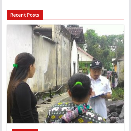
Recent Posts