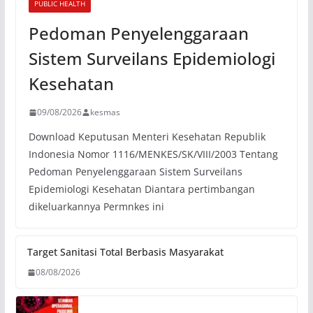
PUBLIC HEALTH
Pedoman Penyelenggaraan
Sistem Surveilans Epidemiologi
Kesehatan
09/08/2026
kesmas
Download Keputusan Menteri Kesehatan Republik
Indonesia Nomor 1116/MENKES/SK/VIII/2003 Tentang
Pedoman Penyelenggaraan Sistem Surveilans
Epidemiologi Kesehatan Diantara pertimbangan
dikeluarkannya Permnkes ini
Target Sanitasi Total Berbasis Masyarakat
08/08/2026