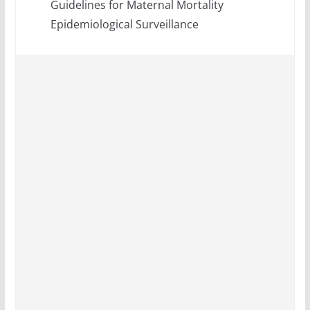
Guidelines for Maternal Mortality
Epidemiological Surveillance