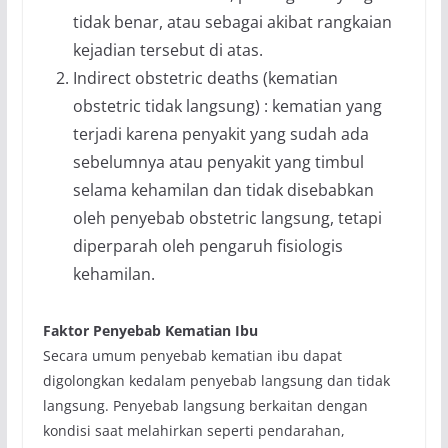
tidak benar, atau sebagai akibat rangkaian
kejadian tersebut di atas.
Indirect obstetric deaths (kematian
obstetric tidak langsung) : kematian yang
terjadi karena penyakit yang sudah ada
sebelumnya atau penyakit yang timbul
selama kehamilan dan tidak disebabkan
oleh penyebab obstetric langsung, tetapi
diperparah oleh pengaruh fisiologis
kehamilan.
Faktor Penyebab Kematian Ibu
Secara umum penyebab kematian ibu dapat
digolongkan kedalam penyebab langsung dan tidak
langsung. Penyebab langsung berkaitan dengan
kondisi saat melahirkan seperti pendarahan,