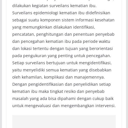
dilakukan kegiatan surveilans kematian ibu.
Surveilans epidemiologi kematian ibu didefinisikan
sebagai suatu komponen sistem informasi kesehatan
yang memungkinkan dilakukan identifikasi,
pencatatan, penghitungan dan penentuan penyebab
dan pencegahan kematian ibu pada periode waktu
dan lokasi tertentu dengan tujuan yang berorientasi
pada pengukuran yang penting untuk pencegahan.
Setiap surveilans bertujuan untuk mengidentifikasi,
yaitu menyelidiki semua kematian yang disebabkan
oleh kehamilan, komplikasi dan manajemennya.
Dengan pengidentifikasian dan penyelidikan setiap
kematian ibu maka tingkat resiko dan penyebab
masalah yang ada bisa dipahami dengan cukup baik
untuk mengevaluasi dan mengembangkan intervensi.