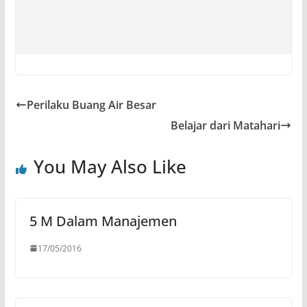
Perilaku Buang Air Besar
Belajar dari Matahari
You May Also Like
5 M Dalam Manajemen
17/05/2016