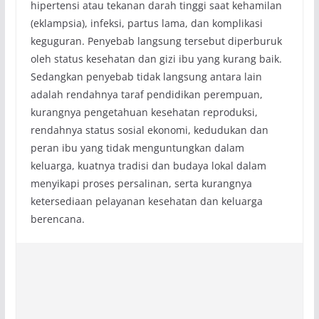
hipertensi atau tekanan darah tinggi saat kehamilan
(eklampsia), infeksi, partus lama, dan komplikasi
keguguran. Penyebab langsung tersebut diperburuk
oleh status kesehatan dan gizi ibu yang kurang baik.
Sedangkan penyebab tidak langsung antara lain
adalah rendahnya taraf pendidikan perempuan,
kurangnya pengetahuan kesehatan reproduksi,
rendahnya status sosial ekonomi, kedudukan dan
peran ibu yang tidak menguntungkan dalam
keluarga, kuatnya tradisi dan budaya lokal dalam
menyikapi proses persalinan, serta kurangnya
ketersediaan pelayanan kesehatan dan keluarga
berencana.