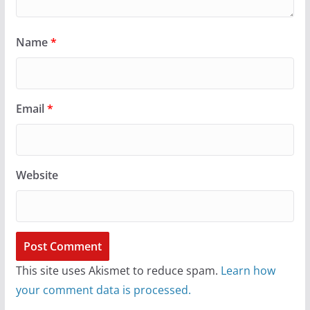
Name
*
Email
*
Website
This site uses Akismet to reduce spam.
Learn how
your comment data is processed.