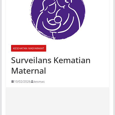
KESEHATAN MASYARAKAT
Surveilans Kematian
Maternal
10/02/2026
kesmas