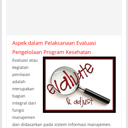
Aspek dalam Pelaksanaan Evaluasi
Pengelolaan Program Kesehatan
Evaluasi atau
kegiatan
penilaian
adalah
merupakan
bagian
integral dari
fungsi
manajemen
dan didasarkan pada sistem informasi manajemen.