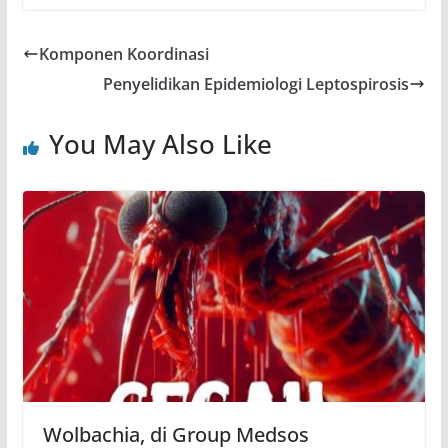
Komponen Koordinasi
Penyelidikan Epidemiologi Leptospirosis
You May Also Like
Wolbachia, di Group Medsos