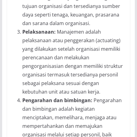
tujuan organisasi dan tersedianya sumber
daya seperti tenaga, keuangan, prasarana
dan sarana dalam organisasi.
Pelaksanaan:
Manajemen adalah
pelaksanaan atau penggerakan (actuating)
yang dilakukan setelah organisasi memiliki
perencanaan dan melakukan
pengorganisasian dengan memiliki struktur
organisasi termasuk tersedianya personil
sebagai pelaksana sesuai dengan
kebutuhan unit atau satuan kerja.
Pengarahan dan bimbingan:
Pengarahan
dan bimbingan adalah kegiatan
menciptakan, memelihara, menjaga atau
mempertahankan dan memajukan
organisasi melalui setiap personil, baik