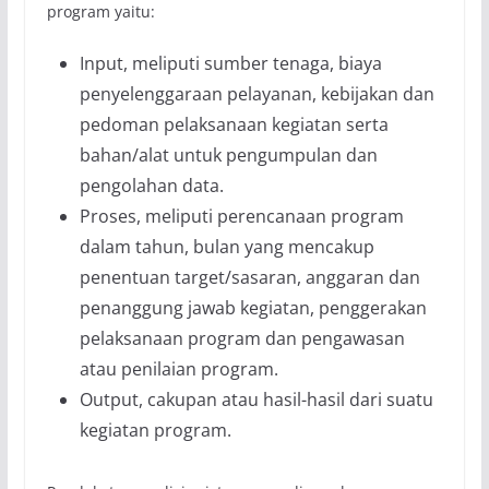
program yaitu:
Input, meliputi sumber tenaga, biaya
penyelenggaraan pelayanan, kebijakan dan
pedoman pelaksanaan kegiatan serta
bahan/alat untuk pengumpulan dan
pengolahan data.
Proses, meliputi perencanaan program
dalam tahun, bulan yang mencakup
penentuan target/sasaran, anggaran dan
penanggung jawab kegiatan, penggerakan
pelaksanaan program dan pengawasan
atau penilaian program.
Output, cakupan atau hasil-hasil dari suatu
kegiatan program.