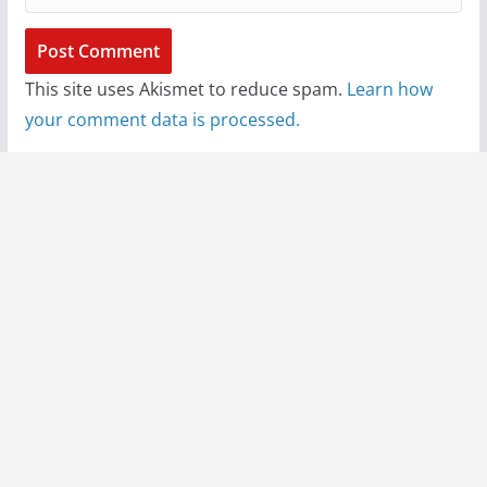
This site uses Akismet to reduce spam.
Learn how
your comment data is processed.