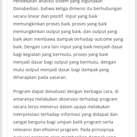
Pendekatan analisis sistem yang digunakan
Donabedian, bahwa ketiga dimensi itu berhubungan
secara linear dan positif. Input yang baik
memungkinkan proses baik, proses yang baik
memungkinkan output yang baik, dan output yang
baik akan membawa dampak terhadap outcome yang
baik. Dengan cara lain input yang baik menjadi dasar
bagi kegiatan yang bermutu, proses yang baik
menjadi dasar bagi output yang bermutu, dengan
mutu output menjadi dasar bagi dampak yang
diharapkan pada sasaran.
Program dapat dievaluasi dengan berbagai cara, di
antaranya melakukan observasi terhadap program
secara terus-menerus dalam upaya melakukan
interprestasi terhadap informasi yang didapat dan
sangat berguna bagi umpan balik program serta
relevansi dan efisiensi program. Pada prinsipnya