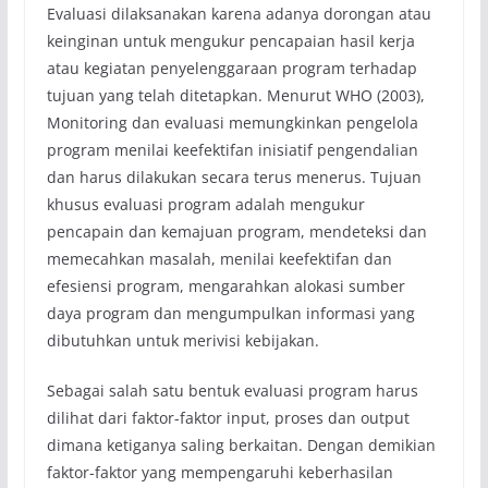
Evaluasi dilaksanakan karena adanya dorongan atau
keinginan untuk mengukur pencapaian hasil kerja
atau kegiatan penyelenggaraan program terhadap
tujuan yang telah ditetapkan. Menurut WHO (2003),
Monitoring dan evaluasi memungkinkan pengelola
program menilai keefektifan inisiatif pengendalian
dan harus dilakukan secara terus menerus. Tujuan
khusus evaluasi program adalah mengukur
pencapain dan kemajuan program, mendeteksi dan
memecahkan masalah, menilai keefektifan dan
efesiensi program, mengarahkan alokasi sumber
daya program dan mengumpulkan informasi yang
dibutuhkan untuk merivisi kebijakan.
Sebagai salah satu bentuk evaluasi program harus
dilihat dari faktor-faktor input, proses dan output
dimana ketiganya saling berkaitan. Dengan demikian
faktor-faktor yang mempengaruhi keberhasilan