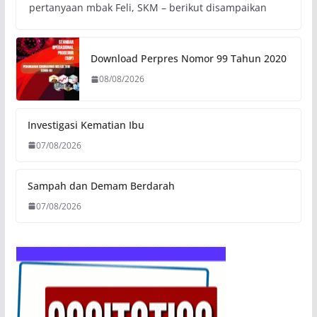
pertanyaan mbak Feli, SKM – berikut disampaikan
Download Perpres Nomor 99 Tahun 2020
08/08/2026
Investigasi Kematian Ibu
07/08/2026
Sampah dan Demam Berdarah
07/08/2026