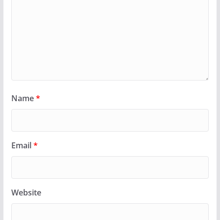
Name
*
Email
*
Website