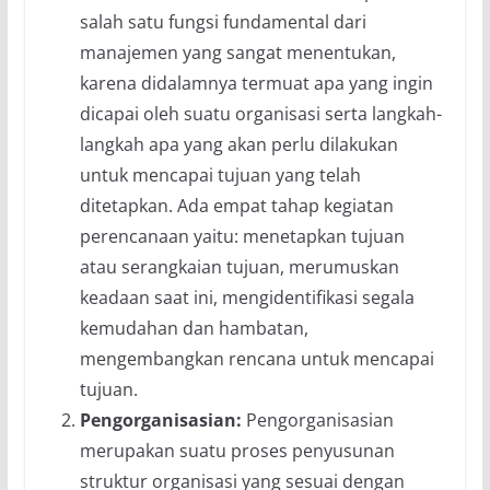
salah satu fungsi fundamental dari
manajemen yang sangat menentukan,
karena didalamnya termuat apa yang ingin
dicapai oleh suatu organisasi serta langkah-
langkah apa yang akan perlu dilakukan
untuk mencapai tujuan yang telah
ditetapkan. Ada empat tahap kegiatan
perencanaan yaitu: menetapkan tujuan
atau serangkaian tujuan, merumuskan
keadaan saat ini, mengidentifikasi segala
kemudahan dan hambatan,
mengembangkan rencana untuk mencapai
tujuan.
Pengorganisasian:
Pengorganisasian
merupakan suatu proses penyusunan
struktur organisasi yang sesuai dengan