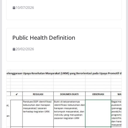
10/07/2026
Public Health Definition
20/02/2026