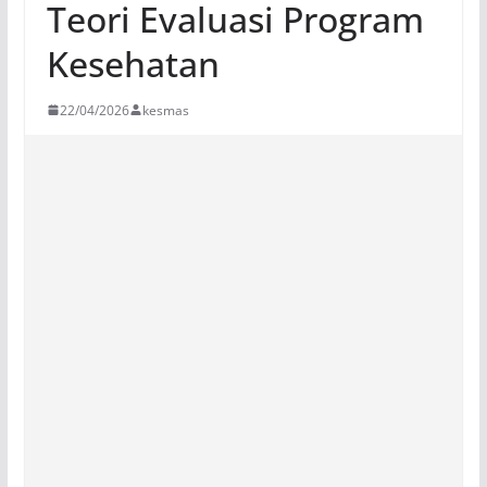
Teori Evaluasi Program
Kesehatan
22/04/2026
kesmas