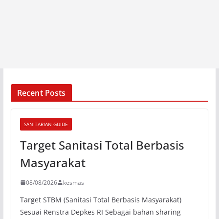
Recent Posts
SANITARIAN GUIDE
Target Sanitasi Total Berbasis
Masyarakat
08/08/2026
kesmas
Target STBM (Sanitasi Total Berbasis Masyarakat)
Sesuai Renstra Depkes RI Sebagai bahan sharing