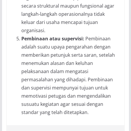
secara struktural maupun fungsional agar
langkah-langkah operasionalnya tidak
keluar dari usaha mencapai tujuan
organisasi.
Pembinaan atau supervisi:
Pembinaan
adalah suatu upaya pengarahan dengan
memberikan petunjuk serta saran, setelah
menemukan alasan dan keluhan
pelaksanaan dalam mengatasi
permasalahan yang dihadapi. Pembinaan
dan supervisi mempunyai tujuan untuk
memotivasi petugas dan mengendalikan
susuatu kegiatan agar sesuai dengan
standar yang telah ditetapkan.