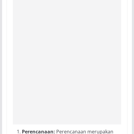
Perencanaan:
Perencanaan merupakan