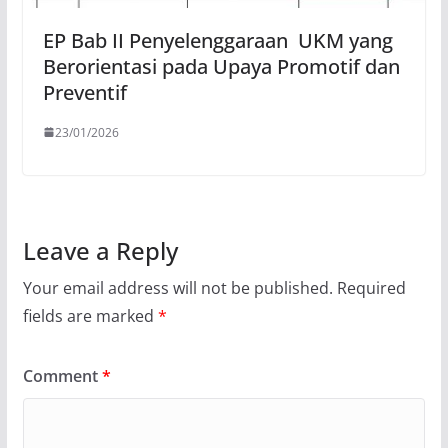
EP Bab II Penyelenggaraan UKM yang
Berorientasi pada Upaya Promotif dan
Preventif
23/01/2026
Leave a Reply
Your email address will not be published.
Required
fields are marked
*
Comment
*