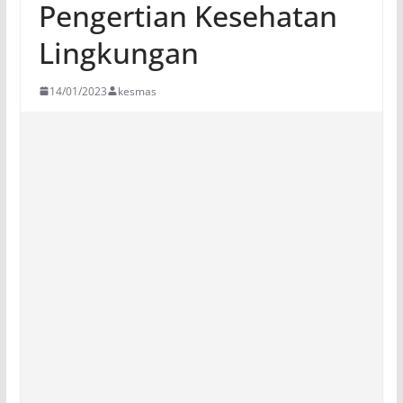
Pengertian Kesehatan
Lingkungan
14/01/2023
kesmas