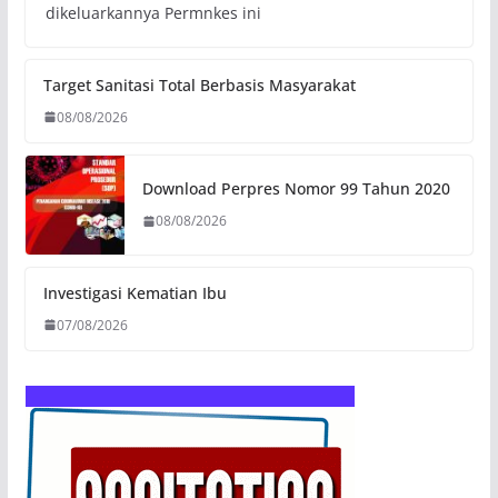
dikeluarkannya Permnkes ini
Target Sanitasi Total Berbasis Masyarakat
08/08/2026
Download Perpres Nomor 99 Tahun 2020
08/08/2026
Investigasi Kematian Ibu
07/08/2026