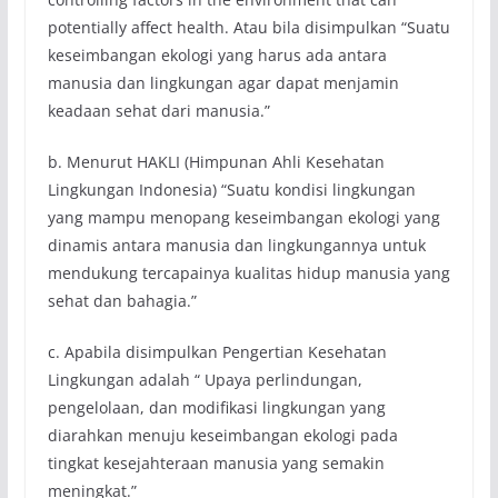
potentially affect health. Atau bila disimpulkan “Suatu
keseimbangan ekologi yang harus ada antara
manusia dan lingkungan agar dapat menjamin
keadaan sehat dari manusia.”
b. Menurut HAKLI (Himpunan Ahli Kesehatan
Lingkungan Indonesia) “Suatu kondisi lingkungan
yang mampu menopang keseimbangan ekologi yang
dinamis antara manusia dan lingkungannya untuk
mendukung tercapainya kualitas hidup manusia yang
sehat dan bahagia.”
c. Apabila disimpulkan Pengertian Kesehatan
Lingkungan adalah “ Upaya perlindungan,
pengelolaan, dan modifikasi lingkungan yang
diarahkan menuju keseimbangan ekologi pada
tingkat kesejahteraan manusia yang semakin
meningkat.”