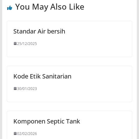
You May Also Like
Standar Air bersih
25/12/2025
Kode Etik Sanitarian
30/01/2023
Komponen Septic Tank
02/02/2026