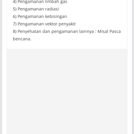
4) Pengamanan limbah gas
5) Pengamanan radiasi
6) Pengamanan kebisingan
7) Pengamanan vektor penyakit
8) Penyehatan dan pengamanan lainnya : Misal Pasca
bencana.