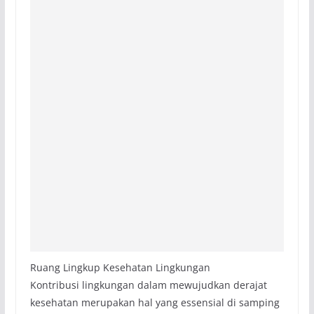
Ruang Lingkup Kesehatan Lingkungan
Kontribusi lingkungan dalam mewujudkan derajat
kesehatan merupakan hal yang essensial di samping