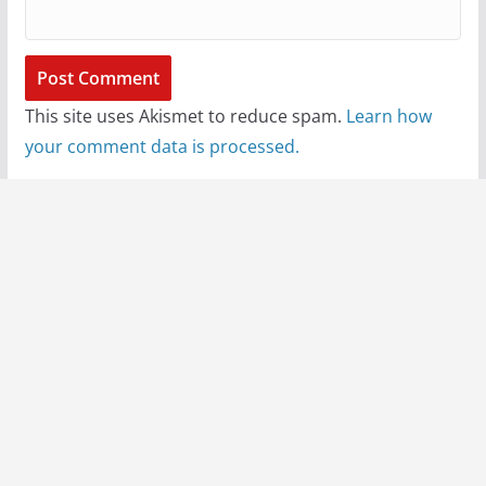
This site uses Akismet to reduce spam.
Learn how
your comment data is processed.