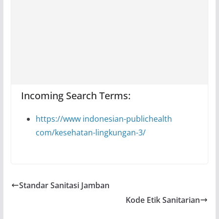
Incoming Search Terms:
https://www indonesian-publichealth
com/kesehatan-lingkungan-3/
Standar Sanitasi Jamban
Kode Etik Sanitarian