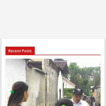
Recent Posts