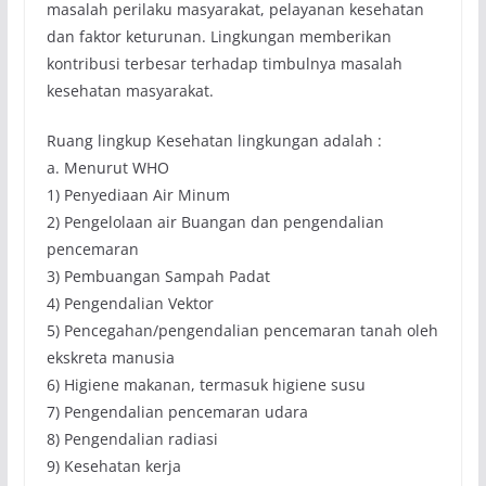
masalah perilaku masyarakat, pelayanan kesehatan
dan faktor keturunan. Lingkungan memberikan
kontribusi terbesar terhadap timbulnya masalah
kesehatan masyarakat.
Ruang lingkup Kesehatan lingkungan adalah :
a. Menurut WHO
1) Penyediaan Air Minum
2) Pengelolaan air Buangan dan pengendalian
pencemaran
3) Pembuangan Sampah Padat
4) Pengendalian Vektor
5) Pencegahan/pengendalian pencemaran tanah oleh
ekskreta manusia
6) Higiene makanan, termasuk higiene susu
7) Pengendalian pencemaran udara
8) Pengendalian radiasi
9) Kesehatan kerja