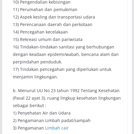
10) Pengendalian kebisingan
11) Perumahan dan pemukiman
12) Aspek kesling dan transportasi udara
13) Perencanaan daerah dan perkotaan
14) Pencegahan kecelakaan
15) Rekreasi umum dan pariwisata
16) Tindakan-tindakan sanitasi yang berhubungan
dengan keadaan epidemi/wabah, bencana alam dan
perpindahan penduduk.
17) Tindakan pencegahan yang diperlukan untuk
menjamin lingkungan.
b. Menurut UU No 23 tahun 1992 Tentang Kesehatan
(Pasal 22 ayat 3), ruang lingkup kesehatan lingkungan
sebagai berikut :
1) Penyehatan Air dan Udara
2) Pengamanan Limbah padat/sampah
3) Pengamanan
Limbah cair