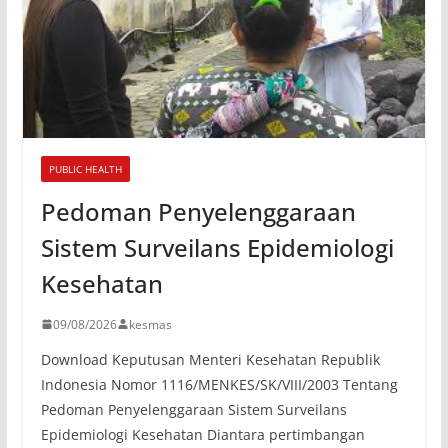
PUBLIC HEALTH
Pedoman Penyelenggaraan
Sistem Surveilans Epidemiologi
Kesehatan
09/08/2026
kesmas
Download Keputusan Menteri Kesehatan Republik
Indonesia Nomor 1116/MENKES/SK/VIII/2003 Tentang
Pedoman Penyelenggaraan Sistem Surveilans
Epidemiologi Kesehatan Diantara pertimbangan