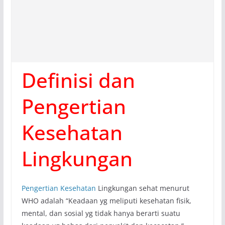
Definisi dan
Pengertian
Kesehatan
Lingkungan
Pengertian Kesehatan
Lingkungan sehat menurut
WHO adalah “Keadaan yg meliputi kesehatan fisik,
mental, dan sosial yg tidak hanya berarti suatu