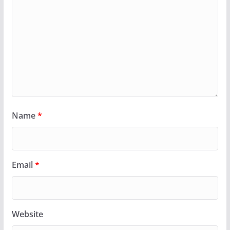
Name
*
Email
*
Website