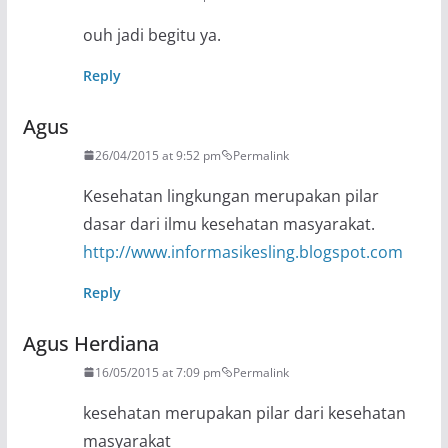
ouh jadi begitu ya.
Reply
Agus
26/04/2015 at 9:52 pm
Permalink
Kesehatan lingkungan merupakan pilar
dasar dari ilmu kesehatan masyarakat.
http://www.informasikesling.blogspot.com
Reply
Agus Herdiana
16/05/2015 at 7:09 pm
Permalink
kesehatan merupakan pilar dari kesehatan
masyarakat