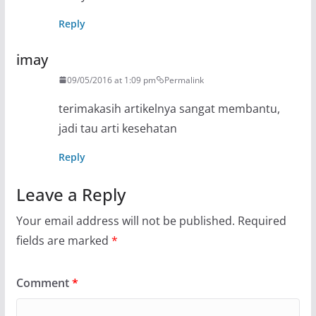
Reply
imay
09/05/2016 at 1:09 pm
Permalink
terimakasih artikelnya sangat membantu,
jadi tau arti kesehatan
Reply
Leave a Reply
Your email address will not be published.
Required
fields are marked
*
Comment
*