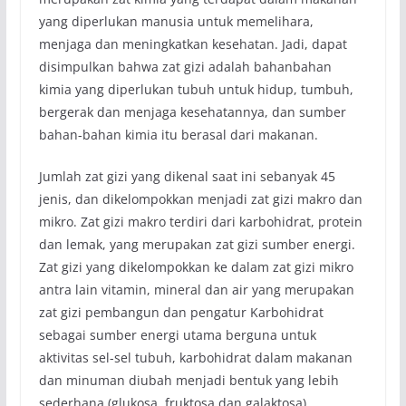
yang diperlukan manusia untuk memelihara,
menjaga dan meningkatkan kesehatan. Jadi, dapat
disimpulkan bahwa zat gizi adalah bahan­bahan
kimia yang diperlukan tubuh untuk hidup, tumbuh,
bergerak dan menjaga kesehatannya, dan sumber
bahan-bahan kimia itu berasal dari makanan.
Jumlah zat gizi yang dikenal saat ini sebanyak 45
jenis, dan dikelompokkan menjadi zat gizi makro dan
mikro. Zat gizi makro terdiri dari karbohidrat, protein
dan lemak, yang merupakan zat gizi sumber energi.
Zat gizi yang dikelompokkan ke dalam zat gizi mikro
antra lain vitamin, mineral dan air yang merupakan
zat gizi pembangun dan pengatur Karbohidrat
sebagai sumber energi utama berguna untuk
aktivitas sel-sel tubuh, karbohidrat dalam makanan
dan minuman diubah menjadi bentuk yang lebih
sederhana (glukosa, fruktosa dan galaktosa).