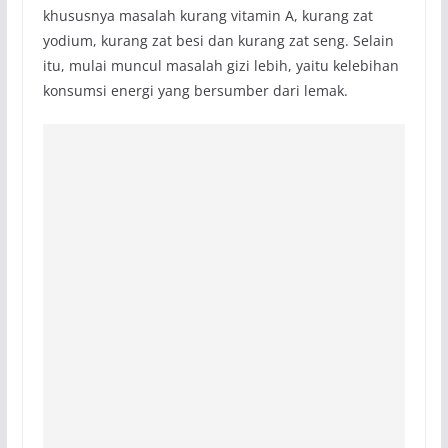
khususnya masalah kurang vitamin A, kurang zat
yodium, kurang zat besi dan kurang zat seng. Selain
itu, mulai muncul masalah gizi lebih, yaitu kelebihan
konsumsi energi yang bersumber dari lemak.