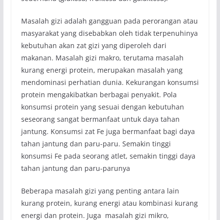
Masalah gizi adalah gangguan pada perorangan atau
masyarakat yang disebabkan oleh tidak terpenuhinya
kebutuhan akan zat gizi yang diperoleh dari
makanan. Masalah gizi makro, terutama masalah
kurang energi protein, merupakan masalah yang
mendominasi perhatian dunia. Kekurangan konsumsi
protein mengakibatkan berbagai penyakit. Pola
konsumsi protein yang sesuai dengan kebutuhan
seseorang sangat bermanfaat untuk daya tahan
jantung. Konsumsi zat Fe juga bermanfaat bagi daya
tahan jantung dan paru-paru. Semakin tinggi
konsumsi Fe pada seorang atlet, semakin tinggi daya
tahan jantung dan paru-parunya
Beberapa masalah gizi yang penting antara lain
kurang protein, kurang energi atau kombinasi kurang
energi dan protein. Juga masalah gizi mikro,