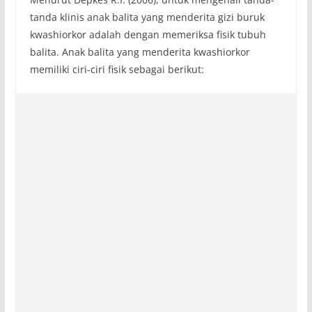
tanda klinis anak balita yang menderita gizi buruk
kwashiorkor adalah dengan memeriksa fisik tubuh
balita. Anak balita yang menderita kwashiorkor
memiliki ciri-ciri fisik sebagai berikut: