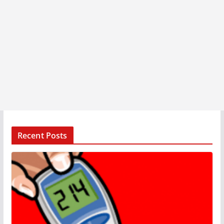
Recent Posts