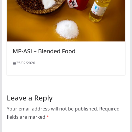
MP-ASI – Blended Food
25/02/2026
Leave a Reply
Your email address will not be published.
Required
fields are marked
*