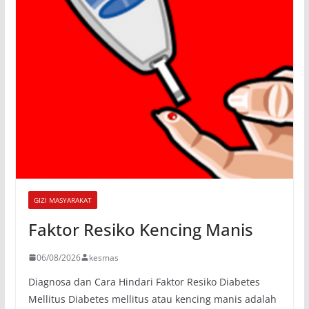
GIZI MASYARAKAT
Faktor Resiko Kencing Manis
06/08/2026
kesmas
Diagnosa dan Cara Hindari Faktor Resiko Diabetes
Mellitus Diabetes mellitus atau kencing manis adalah