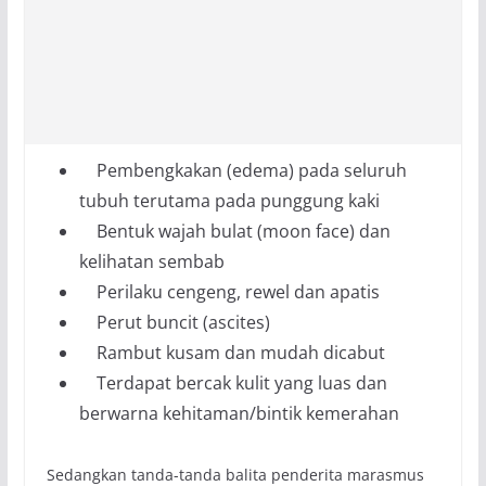
Pembengkakan (edema) pada seluruh
tubuh terutama pada punggung kaki
Bentuk wajah bulat (moon face) dan
kelihatan sembab
Perilaku cengeng, rewel dan apatis
Perut buncit (ascites)
Rambut kusam dan mudah dicabut
Terdapat bercak kulit yang luas dan
berwarna kehitaman/bintik kemerahan
Sedangkan tanda-tanda balita penderita marasmus