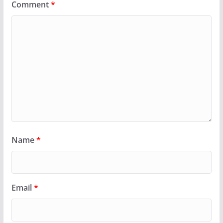
Comment
*
Name
*
Email
*