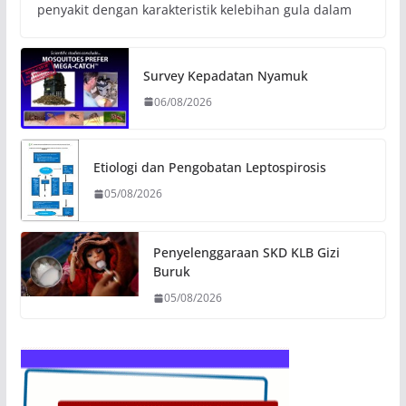
penyakit dengan karakteristik kelebihan gula dalam
Survey Kepadatan Nyamuk
06/08/2026
Etiologi dan Pengobatan Leptospirosis
05/08/2026
Penyelenggaraan SKD KLB Gizi
Buruk
05/08/2026