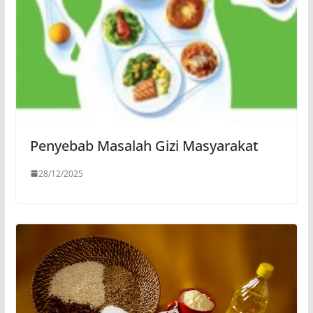
Penyebab Masalah Gizi Masyarakat
28/12/2025