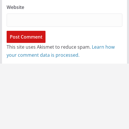
Website
This site uses Akismet to reduce spam.
Learn how
your comment data is processed.