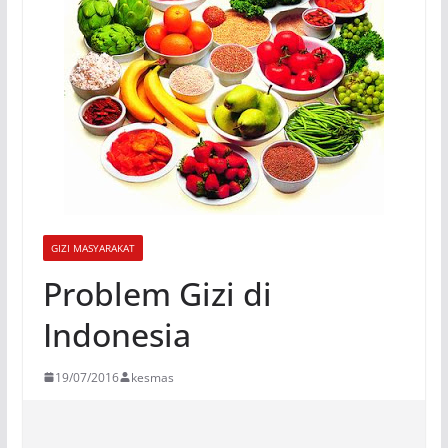
GIZI MASYARAKAT
Problem Gizi di
Indonesia
19/07/2016
kesmas