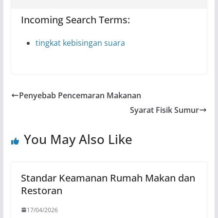
Incoming Search Terms:
tingkat kebisingan suara
Penyebab Pencemaran Makanan
Syarat Fisik Sumur
You May Also Like
Standar Keamanan Rumah Makan dan
Restoran
17/04/2026