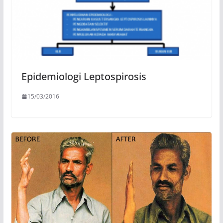
Epidemiologi Leptospirosis
15/03/2016