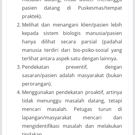
pasien datang di Puskesmas/tempat
praktek).
Melihat dan menangani klien/pasien lebih
kepada sistem biologis manusia/pasien
hanya dilihat secara parsial (padahal
manusia terdiri dari bio-psiko-sosial yang
terlihat antara aspek satu dengan lainnya.
Pendekatan preventif, dengan
sasaran/pasien adalah masyarakat (bukan
perorangan).
Menggunakan pendekatan proaktif, artinya
tidak menunggu masalah datang, tetapi
mencari masalah. Petugas turun di
lapangan/masyarakat mencari dan
mengidentifikasi masalah dan melakukan
tindakan.