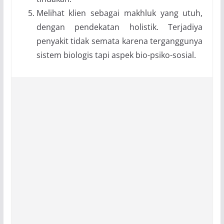
Melihat klien sebagai makhluk yang utuh,
dengan pendekatan holistik. Terjadiya
penyakit tidak semata karena terganggunya
sistem biologis tapi aspek bio-psiko-sosial.