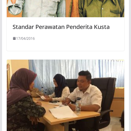
Standar Perawatan Penderita Kusta
17/04/2016