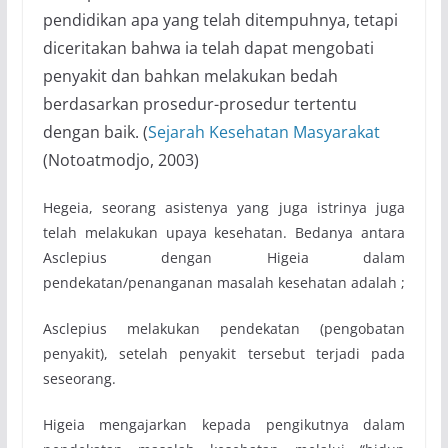
pendidikan apa yang telah ditempuhnya, tetapi
diceritakan bahwa ia telah dapat mengobati
penyakit dan bahkan melakukan bedah
berdasarkan prosedur-prosedur tertentu
dengan baik. (
Sejarah Kesehatan Masyarakat
(Notoatmodjo, 2003)
Hegeia, seorang asistenya yang juga istrinya juga
telah melakukan upaya kesehatan. Bedanya antara
Asclepius dengan Higeia dalam
pendekatan/penanganan masalah kesehatan adalah ;
Asclepius melakukan pendekatan (pengobatan
penyakit), setelah penyakit tersebut terjadi pada
seseorang.
Higeia mengajarkan kepada pengikutnya dalam