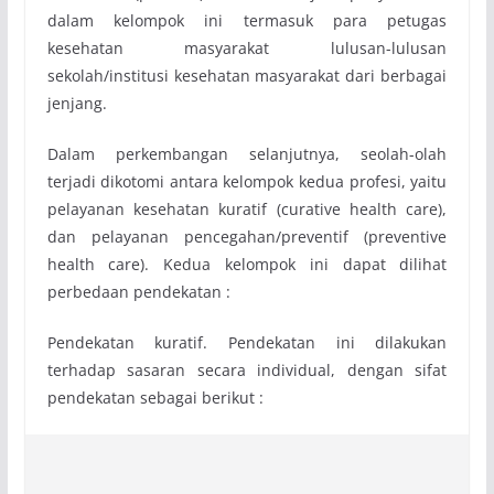
dalam kelompok ini termasuk para petugas
kesehatan masyarakat lulusan-lulusan
sekolah/institusi kesehatan masyarakat dari berbagai
jenjang.
Dalam perkembangan selanjutnya, seolah-olah
terjadi dikotomi antara kelompok kedua profesi, yaitu
pelayanan kesehatan kuratif (curative health care),
dan pelayanan pencegahan/preventif (preventive
health care). Kedua kelompok ini dapat dilihat
perbedaan pendekatan :
Pendekatan kuratif. Pendekatan ini dilakukan
terhadap sasaran secara individual, dengan sifat
pendekatan sebagai berikut :