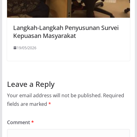
Langkah-Langkah Penyusunan Survei
Kepuasan Masyarakat
19/05/2026
Leave a Reply
Your email address will not be published.
Required
fields are marked
*
Comment
*