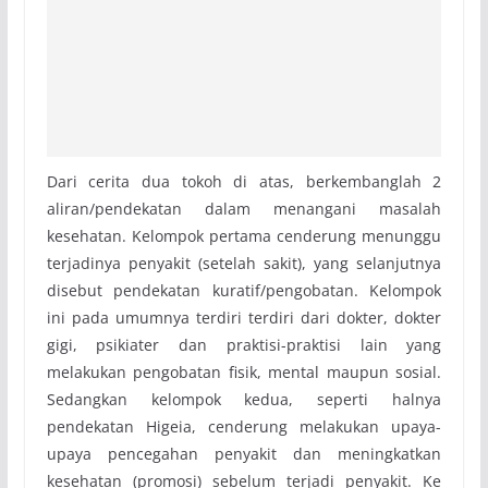
Dari cerita dua tokoh di atas, berkembanglah 2
aliran/pendekatan dalam menangani masalah
kesehatan. Kelompok pertama cenderung menunggu
terjadinya penyakit (setelah sakit), yang selanjutnya
disebut pendekatan kuratif/pengobatan. Kelompok
ini pada umumnya terdiri terdiri dari dokter, dokter
gigi, psikiater dan praktisi-praktisi lain yang
melakukan pengobatan fisik, mental maupun sosial.
Sedangkan kelompok kedua, seperti halnya
pendekatan Higeia, cenderung melakukan upaya-
upaya pencegahan penyakit dan meningkatkan
kesehatan (promosi) sebelum terjadi penyakit. Ke