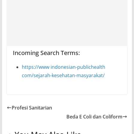
Incoming Search Terms:
https://www indonesian-publichealth
com/sejarah-kesehatan-masyarakat/
Profesi Sanitarian
Beda E Coli dan Coliform