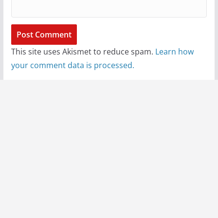
This site uses Akismet to reduce spam.
Learn how
your comment data is processed.