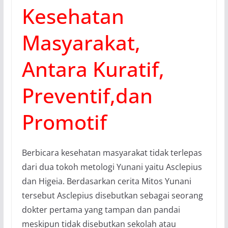
Kesehatan
Masyarakat,
Antara Kuratif,
Preventif,dan
Promotif
Berbicara kesehatan masyarakat tidak terlepas
dari dua tokoh metologi Yunani yaitu Asclepius
dan Higeia. Berdasarkan cerita Mitos Yunani
tersebut Asclepius disebutkan sebagai seorang
dokter pertama yang tampan dan pandai
meskipun tidak disebutkan sekolah atau