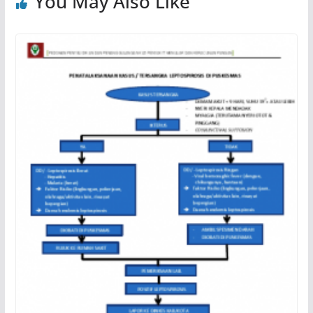
You May Also Like