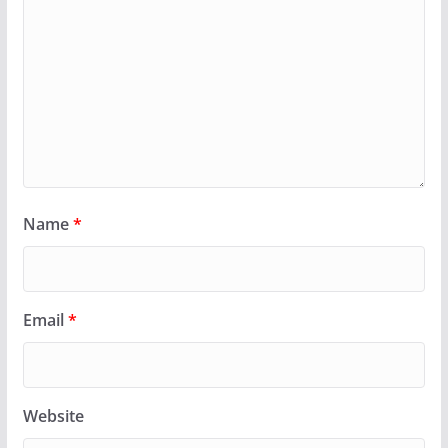
Name
*
Email
*
Website