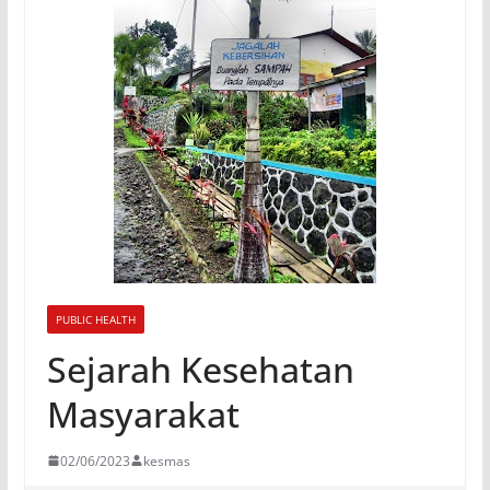
PUBLIC HEALTH
Sejarah Kesehatan
Masyarakat
02/06/2023
kesmas