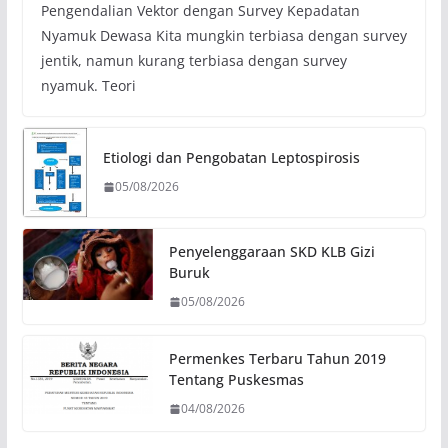
Pengendalian Vektor dengan Survey Kepadatan
Nyamuk Dewasa Kita mungkin terbiasa dengan survey
jentik, namun kurang terbiasa dengan survey
nyamuk. Teori
Etiologi dan Pengobatan Leptospirosis
05/08/2026
Penyelenggaraan SKD KLB Gizi
Buruk
05/08/2026
Permenkes Terbaru Tahun 2019
Tentang Puskesmas
04/08/2026