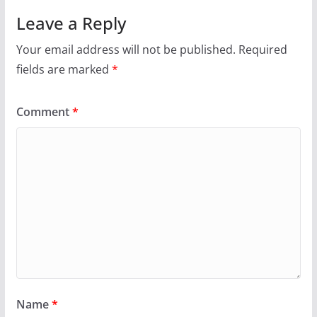
Leave a Reply
Your email address will not be published.
Required
fields are marked
*
Comment
*
Name
*