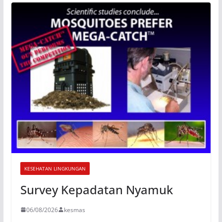
KESEHATAN LINGKUNGAN
Survey Kepadatan Nyamuk
06/08/2026
kesmas