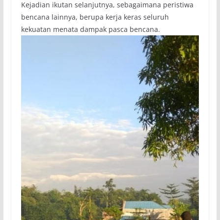
Kejadian ikutan selanjutnya, sebagaimana peristiwa
bencana lainnya, berupa kerja keras seluruh
kekuatan menata dampak pasca bencana.