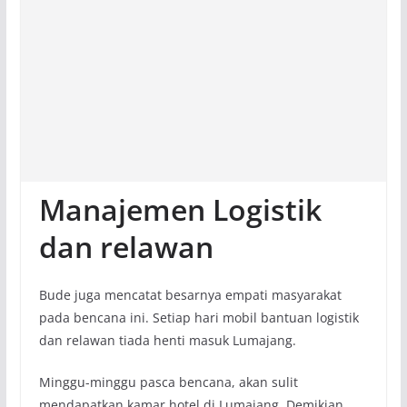
Manajemen Logistik
dan relawan
Bude juga mencatat besarnya empati masyarakat
pada bencana ini. Setiap hari mobil bantuan logistik
dan relawan tiada henti masuk Lumajang.
Minggu-minggu pasca bencana, akan sulit
mendapatkan kamar hotel di Lumajang. Demikian