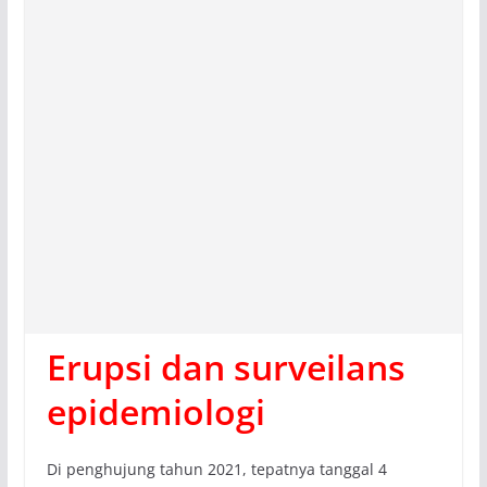
Erupsi dan surveilans
epidemiologi
Di penghujung tahun 2021, tepatnya tanggal 4