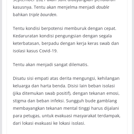
kasusnya. Tentu akan menjelma menjadi
double
bahkan
triple bourden
.
Tentu kondisi berpotensi memburuk dengan cepat.
Kedaruratan kondisi pengungsian dengan segala
keterbatasan, berpadu dengan kerja keras swab dan
isolasi kasus Covid-19.
Tentu akan menjadi sangat dilematis.
Disatu sisi empati atas derita mengungsi, kehilangan
keluarga dan harta benda. Disisi lain beban isolasi
(jika ditemukan swab positif), dengan tekanan emosi,
stigma dan beban infeksi. Sungguh bude gamblang
membayangkan tekanan mental tinggi harus dijalani
para petugas, untuk evakuasi masyarakat terdampak,
dari lokasi evakuasi ke lokasi isolasi.