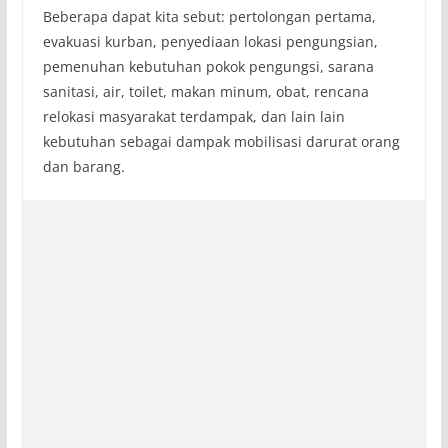
Beberapa dapat kita sebut: pertolongan pertama,
evakuasi kurban, penyediaan lokasi pengungsian,
pemenuhan kebutuhan pokok pengungsi, sarana
sanitasi, air, toilet, makan minum, obat, rencana
relokasi masyarakat terdampak, dan lain lain
kebutuhan sebagai dampak mobilisasi darurat orang
dan barang.