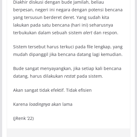
Diakhir diskusi dengan bude Jamilah, beliau
berpesan, negeri ini negara dengan potensi bencana
yang tersusun berderet deret. Yang sudah kita
lakukan pada satu bencana (hari ini) seharusnya
terbukukan dalam sebuah sistem
alert
dan respon.
Sistem tersebut harus terkuci pada file lengkap, yang
mudah dipanggil jika bencana datang lagi kemudian.
Bude sangat menyayangkan, jika setiap kali bencana
datang, harus dilakukan
restat
pada sistem.
Akan sangat tidak efektif. Tidak efisien
Karena
loadingnya
akan lama
(jRenk ’22)