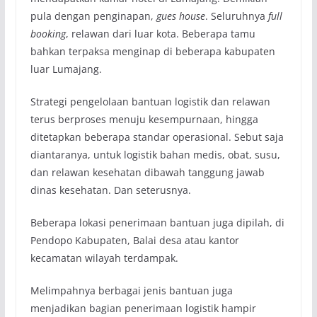
pula dengan penginapan,
gues house
. Seluruhnya
full
booking
, relawan dari luar kota. Beberapa tamu
bahkan terpaksa menginap di beberapa kabupaten
luar Lumajang.
Strategi pengelolaan bantuan logistik dan relawan
terus berproses menuju kesempurnaan, hingga
ditetapkan beberapa standar operasional. Sebut saja
diantaranya, untuk logistik bahan medis, obat, susu,
dan relawan kesehatan dibawah tanggung jawab
dinas kesehatan. Dan seterusnya.
Beberapa lokasi penerimaan bantuan juga dipilah, di
Pendopo Kabupaten, Balai desa atau kantor
kecamatan wilayah terdampak.
Melimpahnya berbagai jenis bantuan juga
menjadikan bagian penerimaan logistik hampir