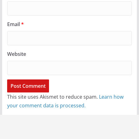
Email
*
Website
This site uses Akismet to reduce spam.
Learn how
your comment data is processed.