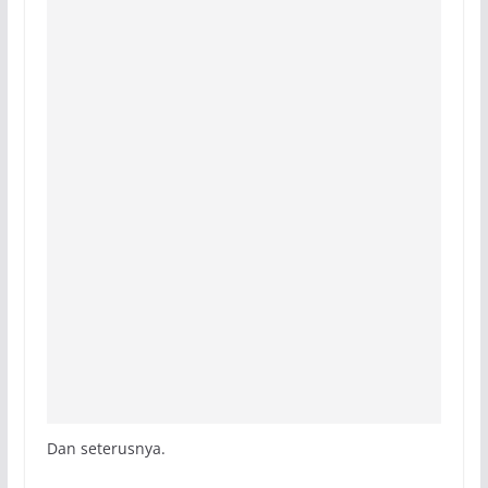
Dan seterusnya.