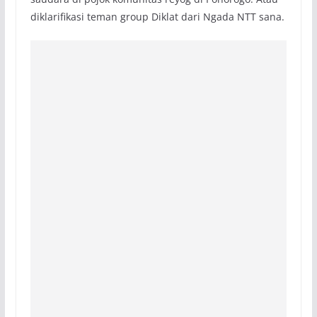
diklarifikasi teman group Diklat dari Ngada NTT sana.