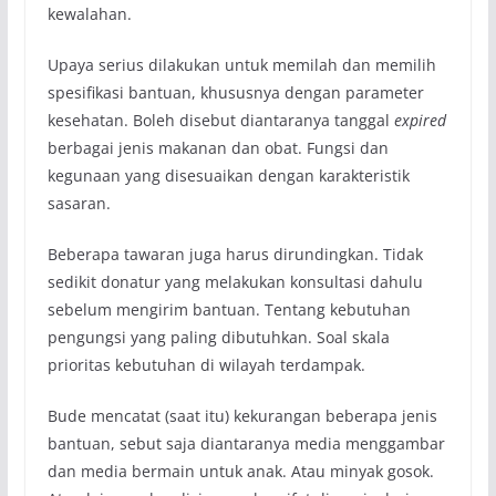
kewalahan.
Upaya serius dilakukan untuk memilah dan memilih
spesifikasi bantuan, khususnya dengan parameter
kesehatan. Boleh disebut diantaranya tanggal
expired
berbagai jenis makanan dan obat. Fungsi dan
kegunaan yang disesuaikan dengan karakteristik
sasaran.
Beberapa tawaran juga harus dirundingkan. Tidak
sedikit donatur yang melakukan konsultasi dahulu
sebelum mengirim bantuan. Tentang kebutuhan
pengungsi yang paling dibutuhkan. Soal skala
prioritas kebutuhan di wilayah terdampak.
Bude mencatat (saat itu) kekurangan beberapa jenis
bantuan, sebut saja diantaranya media menggambar
dan media bermain untuk anak. Atau minyak gosok.