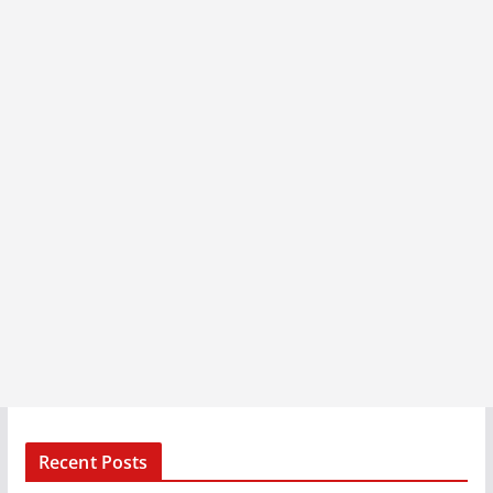
Recent Posts