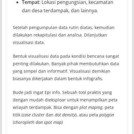
Tempat
: Lokasi pengungsian, kecamatan
dan desa terdampak, dan lainnya.
Setelah pengumpulan data rutin diatas, kemudian
dilakukan rekapitulasi dan analisa. Dilanjutkan
visualisasi data.
Bentuk visualisasi data pada kondisi bencana sangat
penting dilakukan. Banyak pihak membutuhkan data
yang simpel dan informatif. Visualisasi demikian
biasanya dikerjakan dalam bentuk infografis.
Bude jadi ingat Epi info. Sebuah tool praktis yang
dengan mudah dieksploar untuk menampilkan peta
wilayah terdampak. Bisa dengan
plot maping
, peta
titik (
case cluster
dan
dot density
), atau peta
polygon
(choropleth dan spot map)