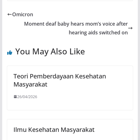
Omicron
Moment deaf baby hears mom’s voice after
hearing aids switched on
You May Also Like
Teori Pemberdayaan Kesehatan
Masyarakat
26/04/2026
Ilmu Kesehatan Masyarakat