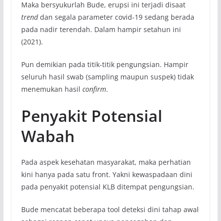
Maka bersyukurlah Bude, erupsi ini terjadi disaat
trend
dan segala parameter covid-19 sedang berada
pada nadir terendah. Dalam hampir setahun ini
(2021).
Pun demikian pada titik-titik pengungsian. Hampir
seluruh hasil swab (sampling maupun suspek) tidak
menemukan hasil
confirm
.
Penyakit Potensial
Wabah
Pada aspek kesehatan masyarakat, maka perhatian
kini hanya pada satu front. Yakni kewaspadaan dini
pada penyakit potensial KLB ditempat pengungsian.
Bude mencatat beberapa tool deteksi dini tahap awal