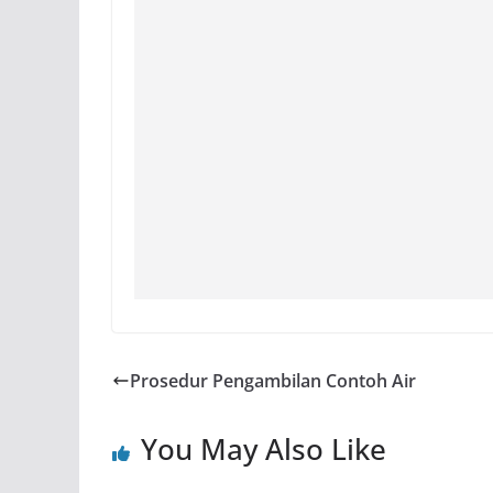
Prosedur Pengambilan Contoh Air
You May Also Like