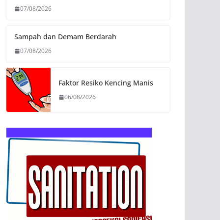
07/08/2026
Sampah dan Demam Berdarah
07/08/2026
Faktor Resiko Kencing Manis
06/08/2026