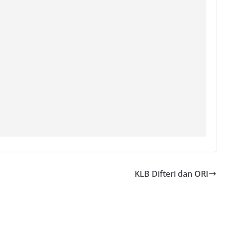
KLB Difteri dan ORI