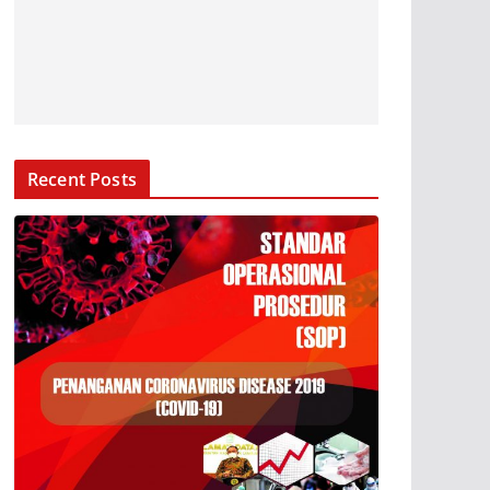
Recent Posts