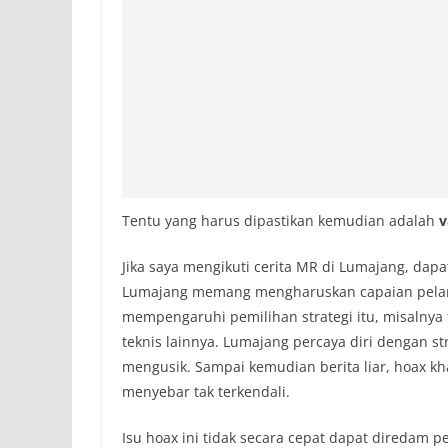
Tentu yang harus dipastikan kemudian adalah
v
Jika saya mengikuti cerita MR di Lumajang, dapa
Lumajang memang mengharuskan capaian pelan, 
mempengaruhi pemilihan strategi itu, misalnya 
teknis lainnya. Lumajang percaya diri dengan str
mengusik. Sampai kemudian berita liar, hoax k
menyebar tak terkendali.
Isu hoax ini tidak secara cepat dapat diredam 