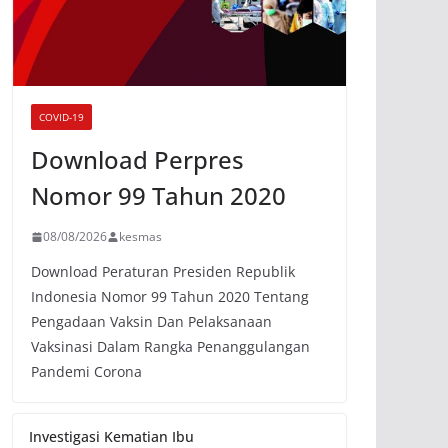
COVID-19
Download Perpres
Nomor 99 Tahun 2020
08/08/2026
kesmas
Download Peraturan Presiden Republik
Indonesia Nomor 99 Tahun 2020 Tentang
Pengadaan Vaksin Dan Pelaksanaan
Vaksinasi Dalam Rangka Penanggulangan
Pandemi Corona
Investigasi Kematian Ibu