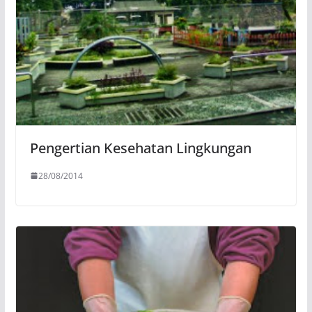
Pengertian Kesehatan Lingkungan
28/08/2014