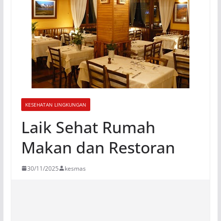
KESEHATAN LINGKUNGAN
Laik Sehat Rumah
Makan dan Restoran
30/11/2025
kesmas