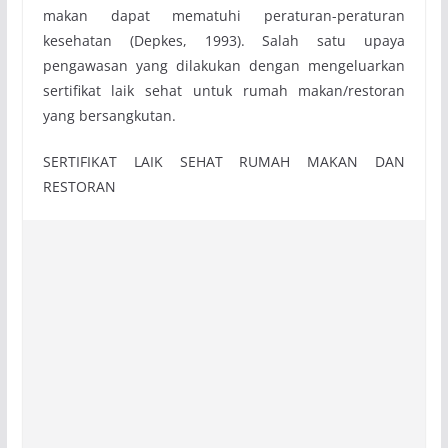
makan dapat mematuhi peraturan-peraturan
kesehatan (Depkes, 1993). Salah satu upaya
pengawasan yang dilakukan dengan mengeluarkan
sertifikat laik sehat untuk rumah makan/restoran
yang bersangkutan.
SERTIFIKAT LAIK SEHAT RUMAH MAKAN DAN
RESTORAN