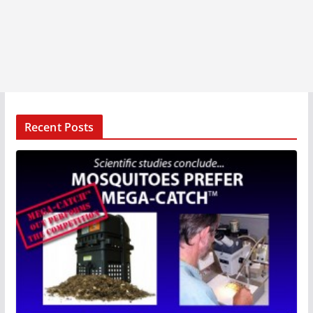
Recent Posts