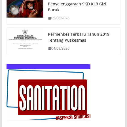
Penyelenggaraan SKD KLB Gizi
Buruk
05/08/2026
Permenkes Terbaru Tahun 2019
Tentang Puskesmas
04/08/2026