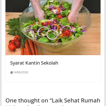
Syarat Kantin Sekolah
14/06/2026
One thought on “
Laik Sehat Rumah