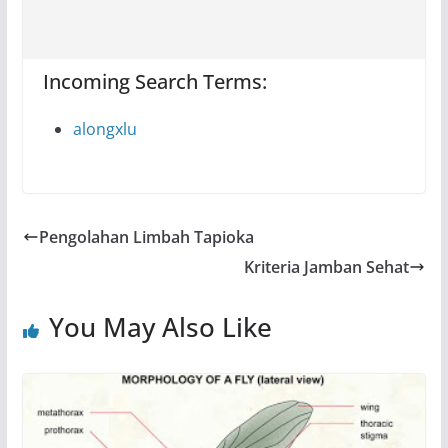
Incoming Search Terms:
alongxlu
Pengolahan Limbah Tapioka
Kriteria Jamban Sehat
You May Also Like