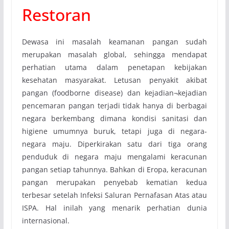
Restoran
Dewasa ini masalah keamanan pangan sudah
merupakan masalah global, sehingga mendapat
perhatian utama dalam penetapan kebijakan
kesehatan masyarakat. Letusan penyakit akibat
pangan (foodborne disease) dan kejadian¬kejadian
pencemaran pangan terjadi tidak hanya di berbagai
negara berkembang dimana kondisi sanitasi dan
higiene umumnya buruk, tetapi juga di negara-
negara maju. Diperkirakan satu dari tiga orang
penduduk di negara maju mengalami keracunan
pangan setiap tahunnya. Bahkan di Eropa, keracunan
pangan merupakan penyebab kematian kedua
terbesar setelah Infeksi Saluran Pernafasan Atas atau
ISPA. Hal inilah yang menarik perhatian dunia
internasional.