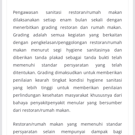
Pengawasan sanitasi restoran/rumah makan
dilaksanakan setiap enam bulan sekali dengan
menerbitkan grading restoran dan rumah makan.
Grading adalah semua kegiatan yang berkaitan
dengan pengkelasan/penggolongan restoran/rumah
makan menurut segi hygiene sanitasinya dan
diberikan tanda plakad sebagai tanda bukti telah
memenuhi standar persyaratan yang telah
ditentukan. Grading dimaksudkan untuk memberikan
penilaian kearah tingkat kondisi hygiene sanitasi
yang lebih tinggi untuk memberikan penilaian
perlindungan kesehatan masyarakat khususnya dari
bahaya penyakit­penyakit menular yang bersumber
dari restoran/rumah makan.
Restoran/rumah makan yang memenuhi standar
persyaratan selain mempunyai dampak bagi