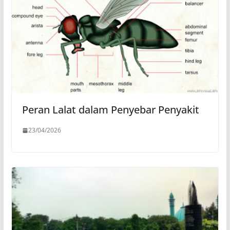
Peran Lalat dalam Penyebar Penyakit
23/04/2026