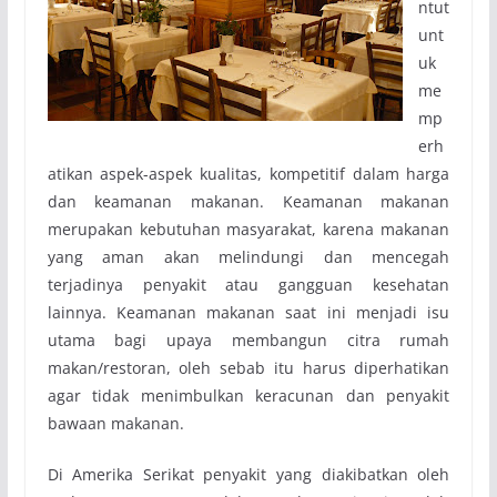
ntut
unt
uk
me
mp
erh
atikan aspek-aspek kualitas, kompetitif dalam harga
dan keamanan makanan. Keamanan makanan
merupakan kebutuhan masyarakat, karena makanan
yang aman akan melindungi dan mencegah
terjadinya penyakit atau gangguan kesehatan
lainnya. Keamanan makanan saat ini menjadi isu
utama bagi upaya membangun citra rumah
makan/restoran, oleh sebab itu harus diperhatikan
agar tidak menimbulkan keracunan dan penyakit
bawaan makanan.
Di Amerika Serikat penyakit yang diakibatkan oleh