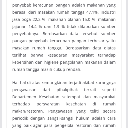
penyebab keracunan pangan adalah makanan yang
berasal dari masakan rumah tangga 47,1%, industri
jasa boga 22,2 %, makanan olahan 15,0 %, makanan
jajanan 14,4 % dan 1,3 % tidak dilaporkan sumber
penyebabnya. Berdasarkan data tersebut sumber
pangan penyebab keracunan pangan terbesar yaitu
masakan rumah tangga. Berdasarkan data diatas
terlihat bahwa kesadaran masyarakat terhadap
kebersihan dan higiene pengolahan makanan dalam
rumah tangga masih cukup rendah.
Hal-hal di atas kemungkinan terjadi akibat kurangnya
pengawasan dari pihak­pihak terkait seperti
Departemen Kesehatan setempat dan masyarakat
terhadap persyaratan kesehatan di rumah
makan/restoran. Pengawasan yang teliti secara
periodik dengan sangsi-sangsi hukum adalah cara
yang baik agar para pengelola restoran dan rumah