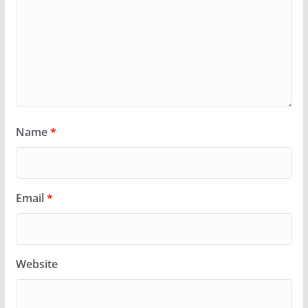
Name
*
Email
*
Website