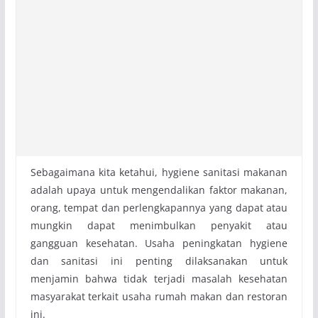
Sebagaimana kita ketahui, hygiene sanitasi makanan
adalah upaya untuk mengendalikan faktor makanan,
orang, tempat dan perlengkapannya yang dapat atau
mungkin dapat menimbulkan penyakit atau
gangguan kesehatan. Usaha peningkatan hygiene
dan sanitasi ini penting dilaksanakan untuk
menjamin bahwa tidak terjadi masalah kesehatan
masyarakat terkait usaha rumah makan dan restoran
ini.