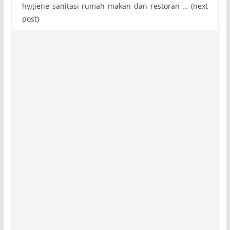
hygiene sanitasi rumah makan dan restoran … (next
post)