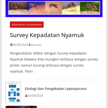
KESEHATAN LINGKUNGAN
Survey Kepadatan Nyamuk
06/08/2026
kesmas
Pengendalian Vektor dengan Survey Kepadatan
Nyamuk Dewasa Kita mungkin terbiasa dengan survey
jentik, namun kurang terbiasa dengan survey
nyamuk. Teori
Etiologi dan Pengobatan Leptospirosis
05/08/2026