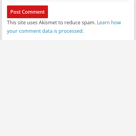
This site uses Akismet to reduce spam.
Learn how
your comment data is processed.