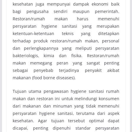
kesehatan juga mempunyai dampak ekonomi baik
bagi pengusaha sendiri maupun pemerintah.
Restoran/rumah makan harus memenuhi
persyaratan hygiene sanitasi yang merupakan
ketentuan-ketentuan teknis yang ditetapkan
terhadap produk restoran/rumah makan, personal
dan perlengkapannya yang meliputi persyaratan
bakteriologis, kimia dan fisika. Restoran/rumah
makan memegang peran yang sangat penting
sebagai penyebab terjadinya penyakit akibat
makanan (food borne diseases).
Tujuan utama pengawasan hygiene sanitasi rumah
makan dan restoran ini untuk melindungi konsumen
dari makanan dan minuman yang tidak memenuhi
persyaratan hygiene sanitasi, terutama dari aspek
kesehatan. Agar tujuan tersebut optimal dapat
dicapai, penting dipenuhi standar persyaratan