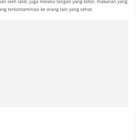
rkan oleh lalat, juga melalui tangan yang kotor, makanan yang
ang terkontaminasi ke orang lain yang sehat.