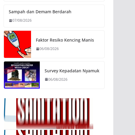
Sampah dan Demam Berdarah
07/08/2026
Faktor Resiko Kencing Manis
06/08/2026
Survey Kepadatan Nyamuk
06/08/2026