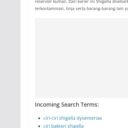
reservoir kuman. Dari karier ini Shigella diseba
terkontaminasi, tinja serta barang-barang lain y
Incoming Search Terms:
ciri-ciri shigella dysenteriae
ciri bakteri shigella