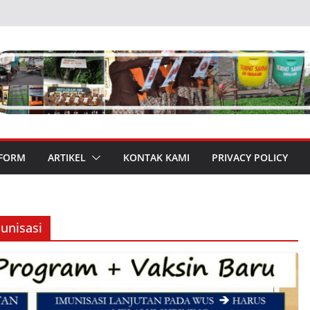
 FORM
ARTIKEL
KONTAK KAMI
PRIVACY POLICY
unisasi