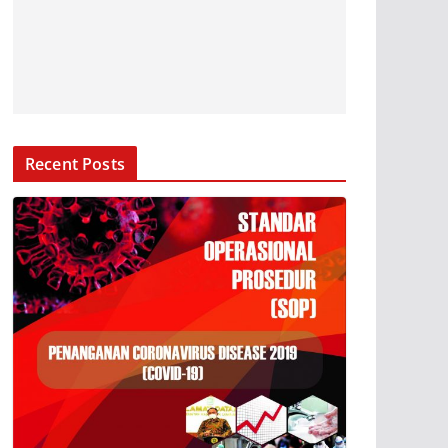
Recent Posts