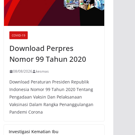
COVID-19
Download Perpres
Nomor 99 Tahun 2020
08/08/2026
kesmas
Download Peraturan Presiden Republik
Indonesia Nomor 99 Tahun 2020 Tentang
Pengadaan Vaksin Dan Pelaksanaan
Vaksinasi Dalam Rangka Penanggulangan
Pandemi Corona
Investigasi Kematian Ibu