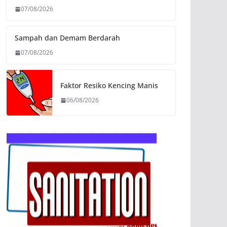
07/08/2026
Sampah dan Demam Berdarah
07/08/2026
Faktor Resiko Kencing Manis
06/08/2026