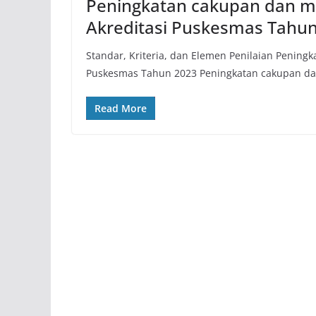
Peningkatan cakupan dan m
Akreditasi Puskesmas Tahu
Standar, Kriteria, dan Elemen Penilaian Pening
Puskesmas Tahun 2023 Peningkatan cakupan da
Read More