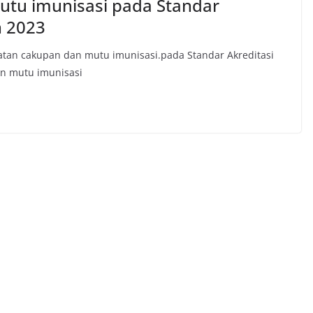
utu imunisasi pada Standar
n 2023
katan cakupan dan mutu imunisasi.pada Standar Akreditasi
n mutu imunisasi