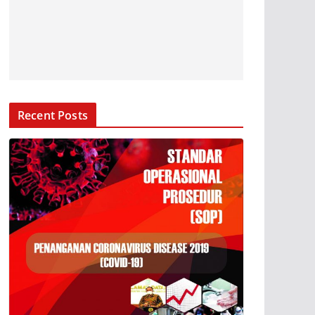
Recent Posts