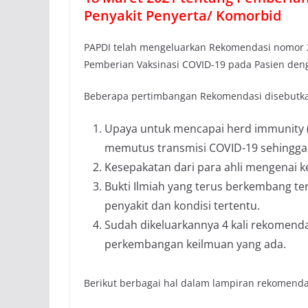
Penyakit Penyerta/ Komorbid
PAPDI telah mengeluarkan Rekomendasi nomor 2
Pemberian Vaksinasi COVID-19 pada Pasien den
Beberapa pertimbangan Rekomendasi disebutkan,
Upaya untuk mencapai herd immunity (
memutus transmisi COVID-19 sehingga 
Kesepakatan dari para ahli mengenai 
Bukti Ilmiah yang terus berkembang te
penyakit dan kondisi tertentu.
Sudah dikeluarkannya 4 kali rekomenda
perkembangan keilmuan yang ada.
Berikut berbagai hal dalam lampiran rekomend