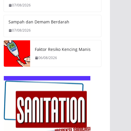
07/08/2026
Sampah dan Demam Berdarah
07/08/2026
Faktor Resiko Kencing Manis
06/08/2026