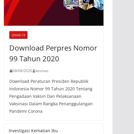
COVID-19
Download Perpres Nomor
99 Tahun 2020
08/08/2026
kesmas
Download Peraturan Presiden Republik
Indonesia Nomor 99 Tahun 2020 Tentang
Pengadaan Vaksin Dan Pelaksanaan
Vaksinasi Dalam Rangka Penanggulangan
Pandemi Corona
Investigasi Kematian Ibu