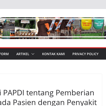
 FORM
ARTIKEL
KONTAK KAMI
PRIVACY POLICY
 PAPDI tentang Pemberian
ada Pasien dengan Penyakit