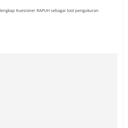
 lengkap Kuesioner RAPUH sebagai tool pengukuran