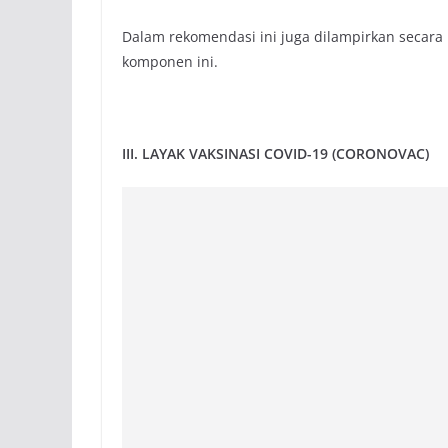
Dalam rekomendasi ini juga dilampirkan secara
komponen ini.
III. LAYAK VAKSINASI COVID-19 (CORONOVAC)