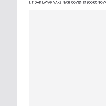
I. TIDAK LAYAK VAKSINASI COVID-19 (CORONOV