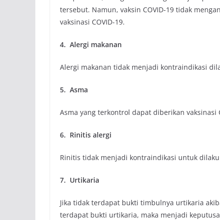
tersebut. Namun, vaksin COVID-19 tidak menga
vaksinasi COVID-19.
4. Alergi makanan
Alergi makanan tidak menjadi kontraindikasi dil
5. Asma
Asma yang terkontrol dapat diberikan vaksinasi
6. Rinitis alergi
Rinitis tidak menjadi kontraindikasi untuk dilak
7. Urtikaria
Jika tidak terdapat bukti timbulnya urtikaria aki
terdapat bukti urtikaria, maka menjadi keputusa